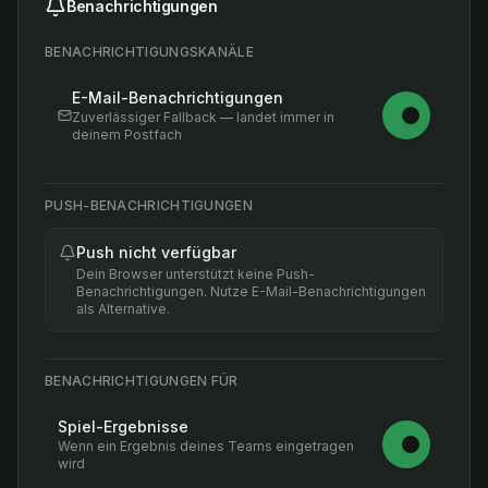
Benachrichtigungen
BENACHRICHTIGUNGSKANÄLE
E-Mail-Benachrichtigungen
Zuverlässiger Fallback — landet immer in
deinem Postfach
PUSH-BENACHRICHTIGUNGEN
Push nicht verfügbar
Dein Browser unterstützt keine Push-
Benachrichtigungen. Nutze E-Mail-Benachrichtigungen
als Alternative.
BENACHRICHTIGUNGEN FÜR
Spiel-Ergebnisse
Wenn ein Ergebnis deines Teams eingetragen
wird