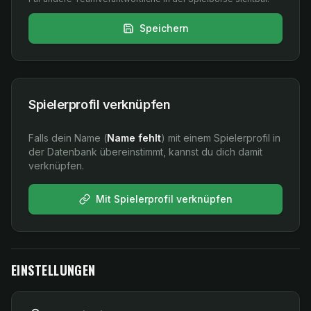
Speichern
Spielerprofil verknüpfen
Falls dein Name (
Name fehlt
) mit einem Spielerprofil in
der Datenbank übereinstimmt, kannst du dich damit
verknüpfen.
Mit Spielerprofil verknüpfen
EINSTELLUNGEN