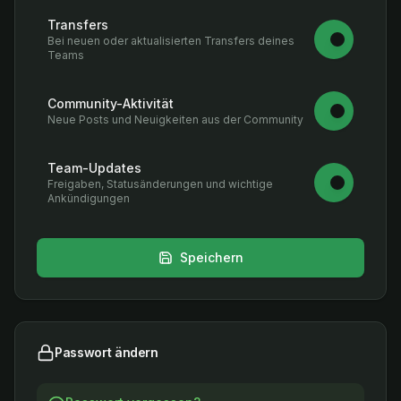
Transfers
Bei neuen oder aktualisierten Transfers deines
Teams
Community-Aktivität
Neue Posts und Neuigkeiten aus der Community
Team-Updates
Freigaben, Statusänderungen und wichtige
Ankündigungen
Speichern
Passwort ändern