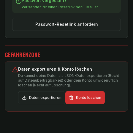
Passwort vergessen?
Wir senden dir einen Resetlink per E-Mail an
.
Passwort-Resetlink anfordern
GEFAHRENZONE
Daten exportieren & Konto löschen
Du kannst deine Daten als JSON-Datei exportieren (Recht
auf Datenübertragbarkeit) oder dein Konto unwiderruflich
löschen (Recht auf Löschung).
Daten exportieren
Konto löschen