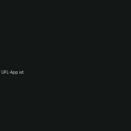
 ÜFL-App ist: